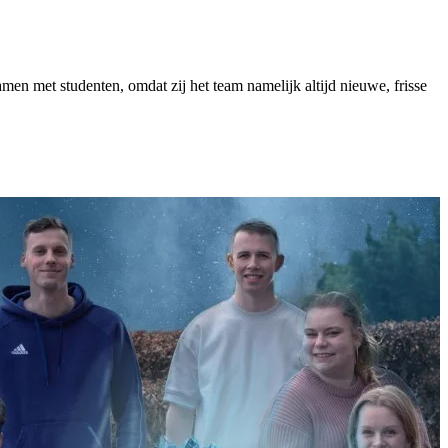
men met studenten, omdat zij het team namelijk altijd nieuwe, frisse