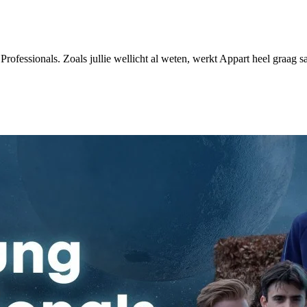
fessionals. Zoals jullie wellicht al weten, werkt Appart heel graag sa