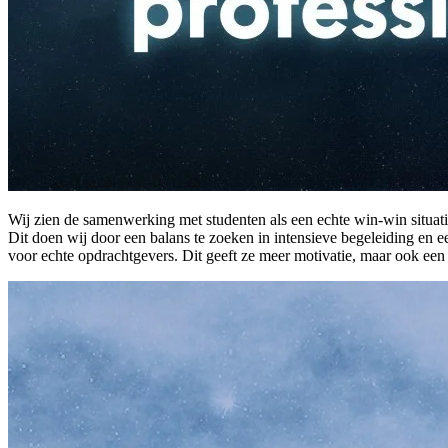
Wij zien de samenwerking met studenten als een echte win-win situatie
Dit doen wij door een balans te zoeken in intensieve begeleiding en e
voor echte opdrachtgevers. Dit geeft ze meer motivatie, maar ook een 