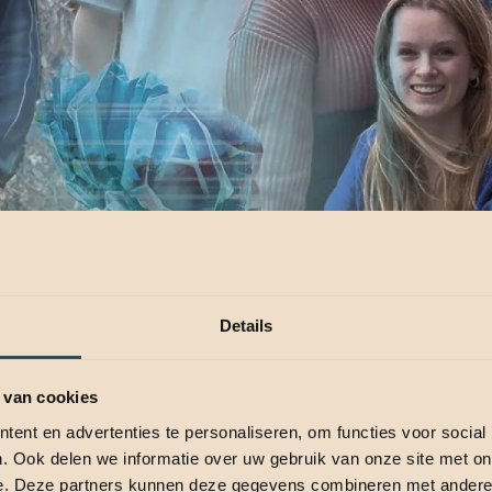
Details
 van cookies
ent en advertenties te personaliseren, om functies voor social
. Ook delen we informatie over uw gebruik van onze site met on
e. Deze partners kunnen deze gegevens combineren met andere i