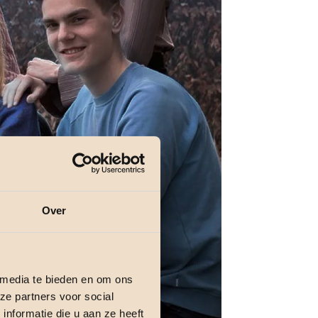
Over
 media te bieden en om ons
ze partners voor social
nformatie die u aan ze heeft