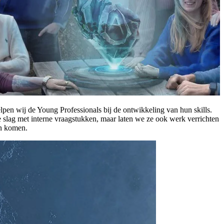
lpen wij de Young Professionals bij de ontwikkeling van hun skills.
de slag met interne vraagstukken, maar laten we ze ook werk verrichten
en komen.