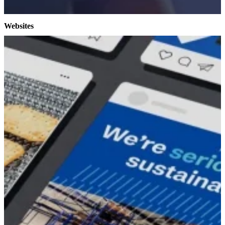
Websites