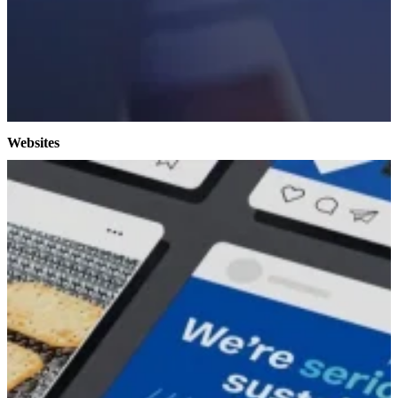
Websites