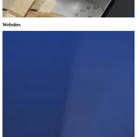
Websites