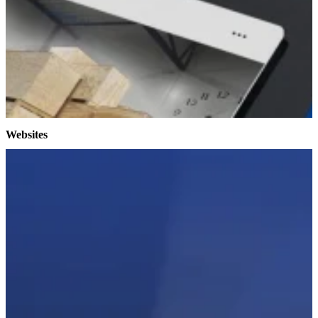
Websites