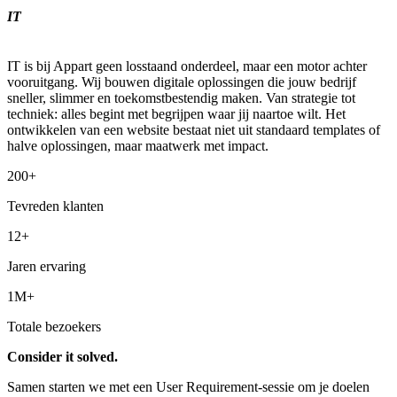
IT
IT is bij Appart geen losstaand onderdeel, maar een motor achter
vooruitgang. Wij bouwen digitale oplossingen die jouw bedrijf
sneller, slimmer en toekomstbestendig maken. Van strategie tot
techniek: alles begint met begrijpen waar jij naartoe wilt. Het
ontwikkelen van een website bestaat niet uit standaard templates of
halve oplossingen, maar maatwerk met impact.
200+
Tevreden klanten
12+
Jaren ervaring
1M+
Totale bezoekers
Consider it solved.
Samen starten we met een User Requirement-sessie om je doelen