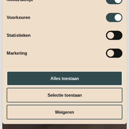
Voorkeuren
Statistieken
Marketing
Alles toestaan
Selectie toestaan
Weigeren