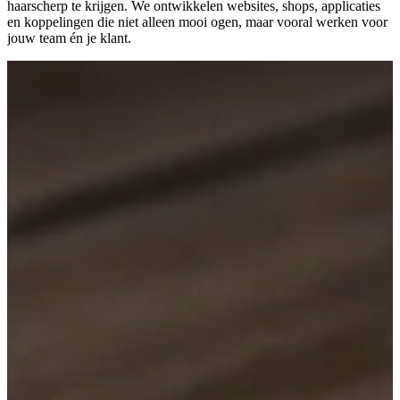
haarscherp te krijgen. We ontwikkelen websites, shops, applicaties
en koppelingen die niet alleen mooi ogen, maar vooral werken voor
jouw team én je klant.