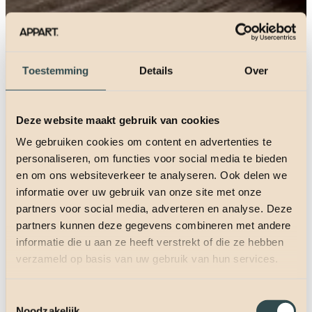
Toestemming
Details
Over
Deze website maakt gebruik van cookies
We gebruiken cookies om content en advertenties te
personaliseren, om functies voor social media te bieden
en om ons websiteverkeer te analyseren. Ook delen we
informatie over uw gebruik van onze site met onze
partners voor social media, adverteren en analyse. Deze
partners kunnen deze gegevens combineren met andere
informatie die u aan ze heeft verstrekt of die ze hebben
verzameld op basis van uw gebruik van hun services.
Toestemmingsselectie
Noodzakelijk