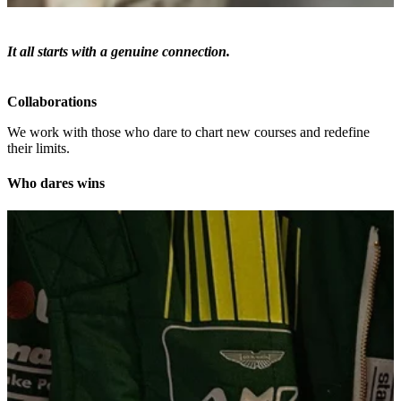
It all starts with a genuine connection.
Collaborations
We work with those who dare to chart new courses and redefine
their limits.
Who dares wins