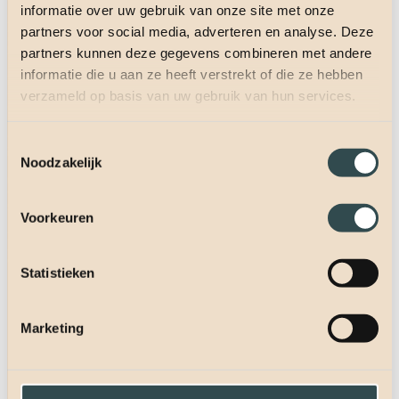
informatie over uw gebruik van onze site met onze
partners voor social media, adverteren en analyse. Deze
partners kunnen deze gegevens combineren met andere
informatie die u aan ze heeft verstrekt of die ze hebben
verzameld op basis van uw gebruik van hun services.
Toestemmingsselectie
Noodzakelijk
Voorkeuren
Statistieken
Marketing