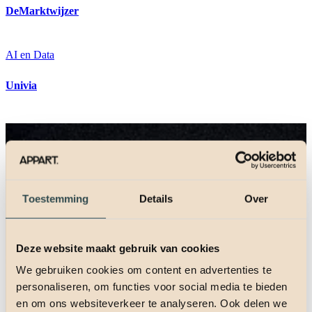
DeMarktwijzer
AI en Data
Univia
Toestemming
Details
Over
Deze website maakt gebruik van cookies
We gebruiken cookies om content en advertenties te
personaliseren, om functies voor social media te bieden
en om ons websiteverkeer te analyseren. Ook delen we