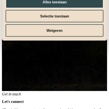
Alles toestaan
Selectie toestaan
Weigeren
Get in touch
Let's connect