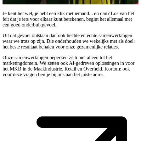
Je kent het wel, je hebt een klik met iemand... en dan? Los van het
feit dat je iets voor elkaar kunt betekenen, begint het allemaal met
een goed onderbuikgevoel.
Uit dat gevoel ontstaan dan ook hechte en echte samenwerkingen
waar we trots op zijn. Die onderhouden we wekelijks met als doel:
het beste resultaat behalen voor onze gezamenlijke relaties.
Onze samenwerkingen beperken zich niet alleen tot het
marketingdomein. We zetten ook AI-gedreven oplossingen in voor
het MKB in de Maakindustrie, Retail en Overheid. Kortom: ook
voor deze vragen ben je bij ons aan het juiste adres.