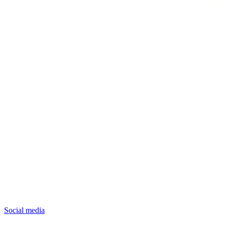
Social media