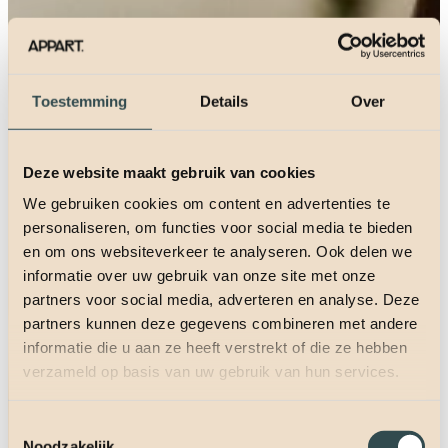
Toestemming
Details
Over
Deze website maakt gebruik van cookies
We gebruiken cookies om content en advertenties te
personaliseren, om functies voor social media te bieden
en om ons websiteverkeer te analyseren. Ook delen we
informatie over uw gebruik van onze site met onze
partners voor social media, adverteren en analyse. Deze
partners kunnen deze gegevens combineren met andere
informatie die u aan ze heeft verstrekt of die ze hebben
verzameld op basis van uw gebruik van hun services.
Toestemmingsselectie
Noodzakelijk