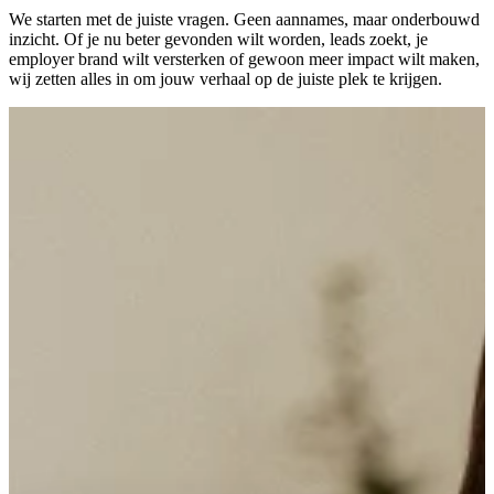
We starten met de juiste vragen. Geen aannames, maar onderbouwd
inzicht. Of je nu beter gevonden wilt worden, leads zoekt, je
employer brand wilt versterken of gewoon meer impact wilt maken,
wij zetten alles in om jouw verhaal op de juiste plek te krijgen.