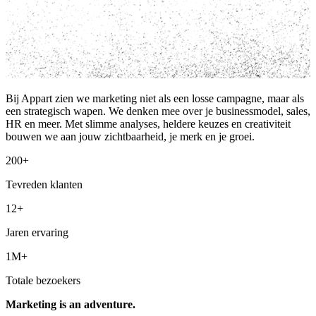
Bij Appart zien we marketing niet als een losse campagne, maar als
een strategisch wapen. We denken mee over je businessmodel, sales,
HR en meer. Met slimme analyses, heldere keuzes en creativiteit
bouwen we aan jouw zichtbaarheid, je merk en je groei.
200+
Tevreden klanten
12+
Jaren ervaring
1M+
Totale bezoekers
Marketing is an adventure.