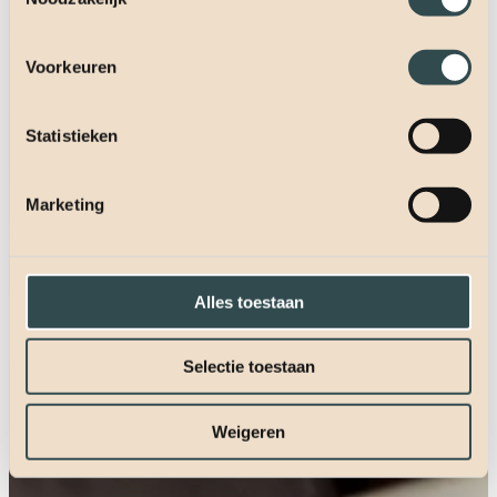
Voorkeuren
Statistieken
Marketing
Alles toestaan
Selectie toestaan
Weigeren