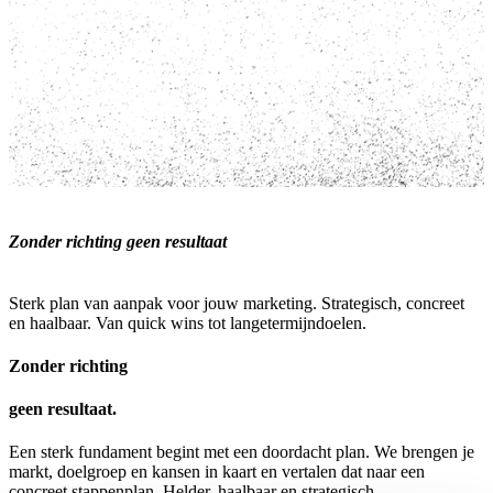
Zonder richting geen resultaat
Sterk plan van aanpak voor jouw marketing. Strategisch, concreet
en haalbaar. Van quick wins tot langetermijndoelen.
Zonder richting
geen resultaat.
Een sterk fundament begint met een doordacht plan. We brengen je
markt, doelgroep en kansen in kaart en vertalen dat naar een
concreet stappenplan. Helder, haalbaar en strategisch.