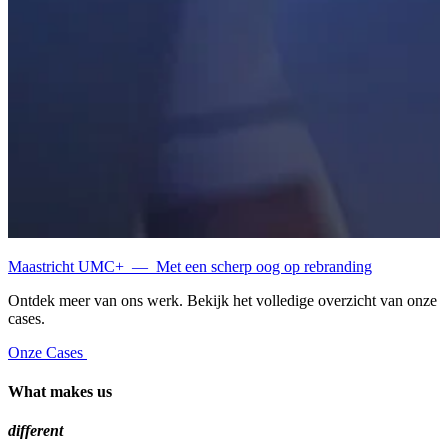
Maastricht UMC+
—
Met een scherp oog op rebranding
Ontdek meer van ons werk. Bekijk het volledige overzicht van onze
cases.
Onze Cases
What makes us
different