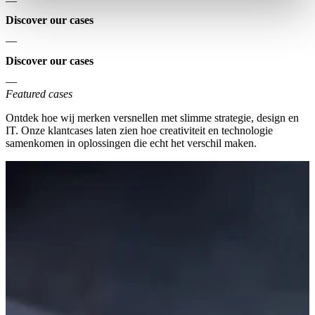
—
Discover our cases
—
Discover our cases
—
Featured cases
Ontdek hoe wij merken versnellen met slimme strategie, design en
IT. Onze klantcases laten zien hoe creativiteit en technologie
samenkomen in oplossingen die echt het verschil maken.