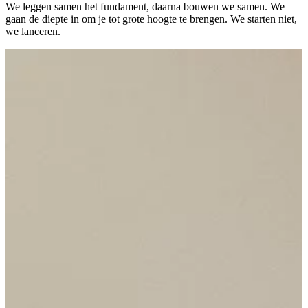
We leggen samen het fundament, daarna bouwen we samen. We
gaan de diepte in om je tot grote hoogte te brengen. We starten niet,
we lanceren.