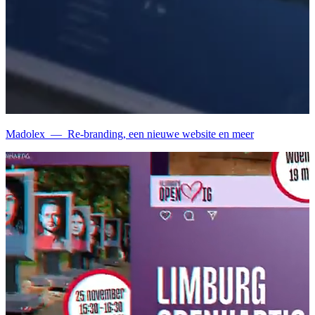
Madolex
—
Re-branding, een nieuwe website en meer