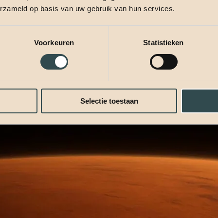
erzameld op basis van uw gebruik van hun services.
Voorkeuren
Statistieken
Selectie toestaan