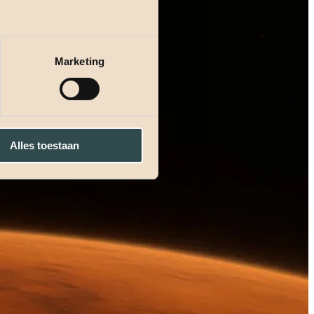
Marketing
Alles toestaan