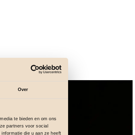
Over
 media te bieden en om ons
ze partners voor social
nformatie die u aan ze heeft