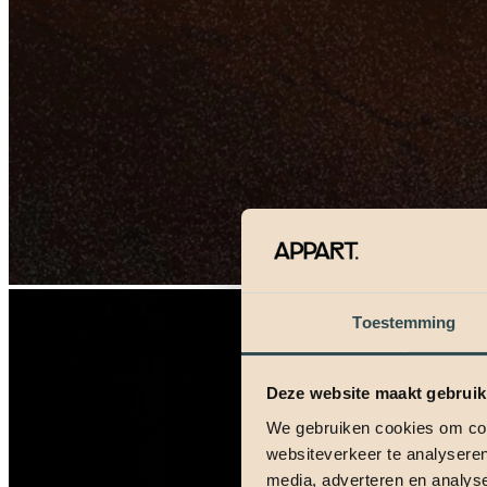
Toestemming
Deze website maakt gebruik
We gebruiken cookies om cont
websiteverkeer te analyseren
media, adverteren en analys