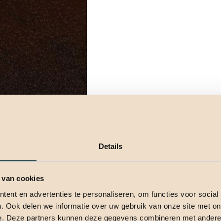
Details
 van cookies
ent en advertenties te personaliseren, om functies voor social
. Ook delen we informatie over uw gebruik van onze site met on
e. Deze partners kunnen deze gegevens combineren met andere i