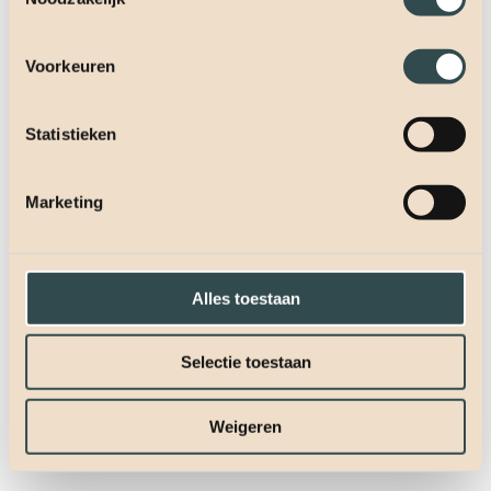
Voorkeuren
Statistieken
Marketing
Alles toestaan
Selectie toestaan
Weigeren