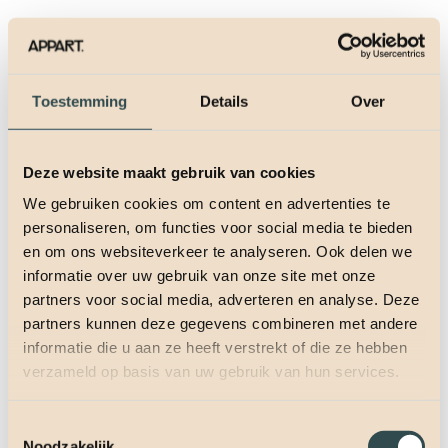
Toestemming
Details
Over
Deze website maakt gebruik van cookies
We gebruiken cookies om content en advertenties te
personaliseren, om functies voor social media te bieden
en om ons websiteverkeer te analyseren. Ook delen we
informatie over uw gebruik van onze site met onze
partners voor social media, adverteren en analyse. Deze
partners kunnen deze gegevens combineren met andere
informatie die u aan ze heeft verstrekt of die ze hebben
verzameld op basis van uw gebruik van hun services.
Toestemmingsselectie
Noodzakelijk