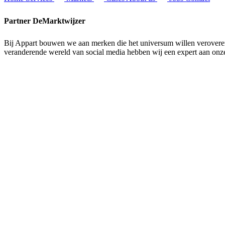
Partner
DeMarktwijzer
Bij Appart bouwen we aan merken die het universum willen veroveren.
veranderende wereld van social media hebben wij een expert aan onze