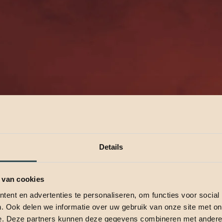
Details
 van cookies
ent en advertenties te personaliseren, om functies voor social
. Ook delen we informatie over uw gebruik van onze site met on
e. Deze partners kunnen deze gegevens combineren met andere i