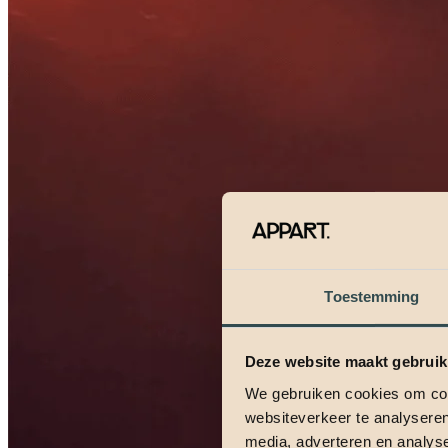
Toestemming
Deze website maakt gebruik
We gebruiken cookies om cont
websiteverkeer te analyseren
media, adverteren en analys