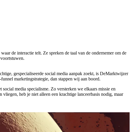
waar de interactie telt. Ze spreken de taal van de ondernemer om de
 voortstuwen.
chtige, gespecialiseerde social media aanpak zoekt, is DeMarktwijzer
-funnel marketingstrategie, dan stappen wij aan boord.
het social media specialisme. Zo versterken we elkaars missie en
 vliegen, heb je niet alleen een krachtige lanceerbasis nodig, maar