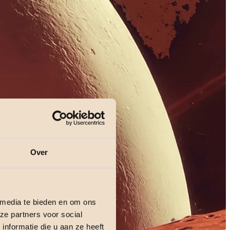
Over
 media te bieden en om ons
ze partners voor social
nformatie die u aan ze heeft