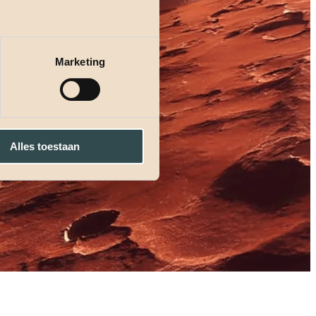
Marketing
Alles toestaan