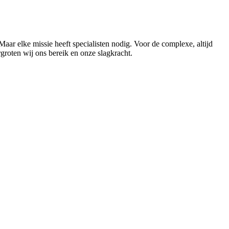
ar elke missie heeft specialisten nodig. Voor de complexe, altijd
roten wij ons bereik en onze slagkracht.