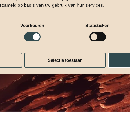
erzameld op basis van uw gebruik van hun services.
Voorkeuren
Statistieken
Selectie toestaan