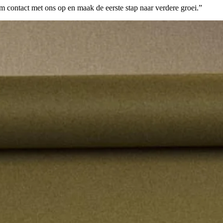
 contact met ons op en maak de eerste stap naar verdere groei.”