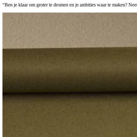
“Ben je klaar om groter te dromen en je ambities waar te maken? Neem