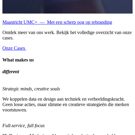
Maastricht UMC+
—
Met een scherp oog op rebranding
Ontdek meer van ons werk. Bekijk het volledige overzicht van onze
cases.
Onze Cases
What makes us
different
Strategic minds, creative souls
We koppelen data en design aan techniek en verbeeldingskracht.
Geen losse acties, maar slimme en creatieve strategieën die merken
voortstuwen.
Full-service, full focus