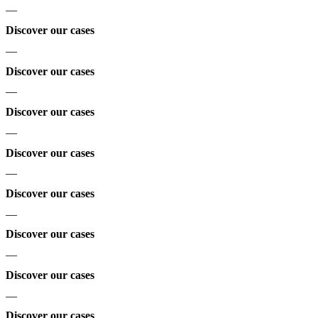
—
Discover our cases
—
Discover our cases
—
Discover our cases
—
Discover our cases
—
Discover our cases
—
Discover our cases
—
Discover our cases
—
Discover our cases