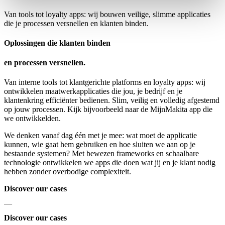
Van tools tot loyalty apps: wij bouwen veilige, slimme applicaties
die je processen versnellen en klanten binden.
Oplossingen die klanten binden
en processen versnellen.
Van interne tools tot klantgerichte platforms en loyalty apps: wij
ontwikkelen maatwerkapplicaties die jou, je bedrijf en je
klantenkring efficiënter bedienen. Slim, veilig en volledig afgestemd
op jouw processen. Kijk bijvoorbeeld naar de MijnMakita app die
we ontwikkelden.
We denken vanaf dag één met je mee: wat moet de applicatie
kunnen, wie gaat hem gebruiken en hoe sluiten we aan op je
bestaande systemen? Met bewezen frameworks en schaalbare
technologie ontwikkelen we apps die doen wat jij en je klant nodig
hebben zonder overbodige complexiteit.
Discover our cases
—
Discover our cases