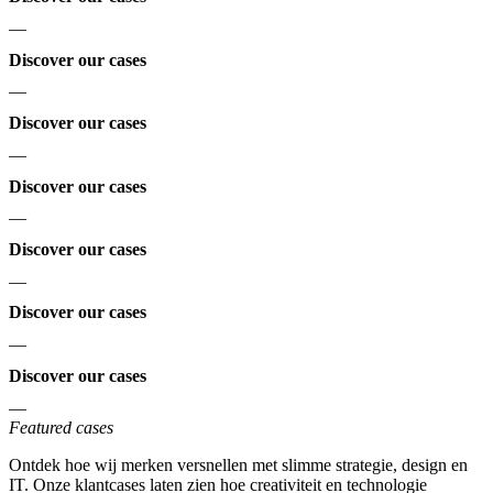
—
Discover our cases
—
Discover our cases
—
Discover our cases
—
Discover our cases
—
Discover our cases
—
Discover our cases
—
Featured cases
Ontdek hoe wij merken versnellen met slimme strategie, design en
IT. Onze klantcases laten zien hoe creativiteit en technologie