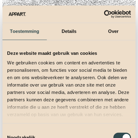
Toestemming
Details
Over
Deze website maakt gebruik van cookies
We gebruiken cookies om content en advertenties te
personaliseren, om functies voor social media te bieden
en om ons websiteverkeer te analyseren. Ook delen we
informatie over uw gebruik van onze site met onze
partners voor social media, adverteren en analyse. Deze
partners kunnen deze gegevens combineren met andere
informatie die u aan ze heeft verstrekt of die ze hebben
verzameld op basis van uw gebruik van hun services.
Toestemmingsselectie
Noodzakelijk