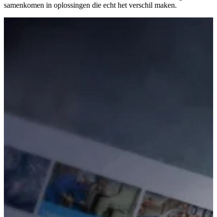
samenkomen in oplossingen die echt het verschil maken.