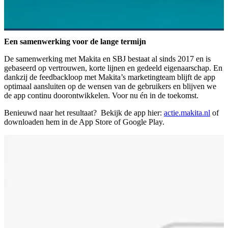
Een samenwerking voor de lange termijn
De samenwerking met Makita en SBJ bestaat al sinds 2017 en is
gebaseerd op vertrouwen, korte lijnen en gedeeld eigenaarschap. En
dankzij de feedbackloop met Makita’s marketingteam blijft de app
optimaal aansluiten op de wensen van de gebruikers en blijven we
de app continu doorontwikkelen. Voor nu én in de toekomst.
Benieuwd naar het resultaat? Bekijk de app hier:
actie.makita.nl
of
downloaden hem in de App Store of Google Play.