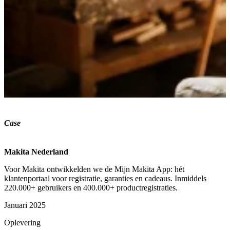
Case
Makita Nederland
Voor Makita ontwikkelden we de Mijn Makita App: hét
klantenportaal voor registratie, garanties en cadeaus. Inmiddels
220.000+ gebruikers en 400.000+ productregistraties.
Januari 2025
Oplevering