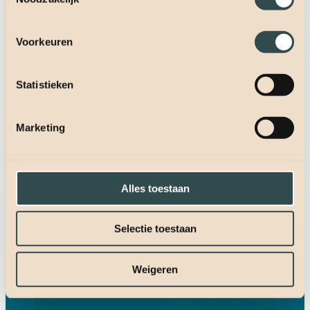
Voorkeuren
Statistieken
Marketing
Alles toestaan
Selectie toestaan
Weigeren