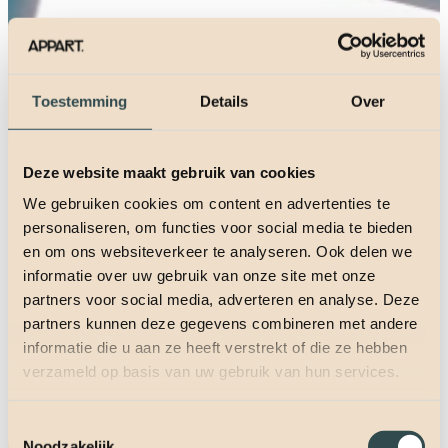
Toestemming
Details
Over
Deze website maakt gebruik van cookies
We gebruiken cookies om content en advertenties te
personaliseren, om functies voor social media te bieden
en om ons websiteverkeer te analyseren. Ook delen we
informatie over uw gebruik van onze site met onze
partners voor social media, adverteren en analyse. Deze
partners kunnen deze gegevens combineren met andere
informatie die u aan ze heeft verstrekt of die ze hebben
verzameld op basis van uw gebruik van hun services.
Toestemmingsselectie
Noodzakelijk