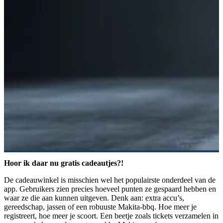
Hoor ik daar nu gratis cadeautjes?!
De cadeauwinkel is misschien wel het populairste onderdeel van de
app. Gebruikers zien precies hoeveel punten ze gespaard hebben en
waar ze die aan kunnen uitgeven. Denk aan: extra accu’s,
gereedschap, jassen of een robuuste Makita-bbq. Hoe meer je
registreert, hoe meer je scoort. Een beetje zoals tickets verzamelen in