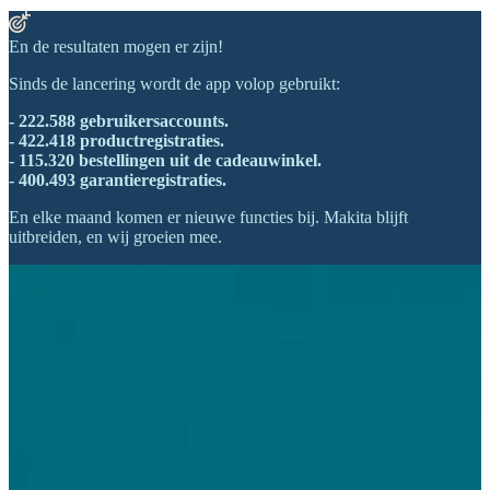
En de resultaten mogen er zijn!
Sinds de lancering wordt de app volop gebruikt:
- 222.588 gebruikersaccounts.
- 422.418 productregistraties.
- 115.320 bestellingen uit de cadeauwinkel.
- 400.493 garantieregistraties.
En elke maand komen er nieuwe functies bij. Makita blijft
uitbreiden, en wij groeien mee.