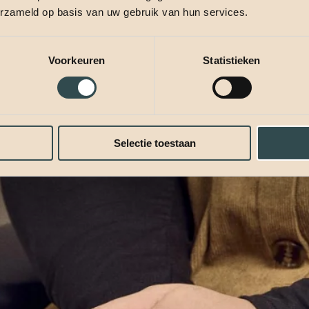
erzameld op basis van uw gebruik van hun services.
Voorkeuren
Statistieken
Selectie toestaan