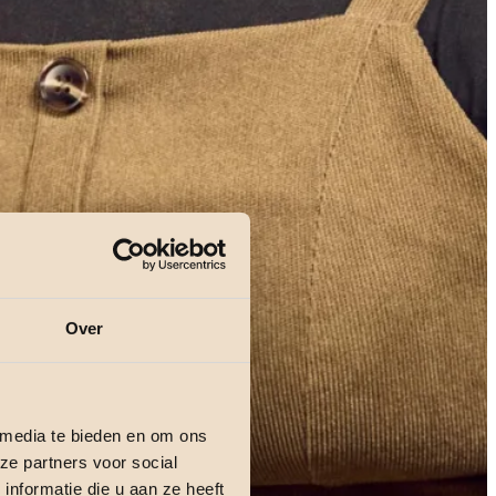
Over
 media te bieden en om ons
ze partners voor social
nformatie die u aan ze heeft