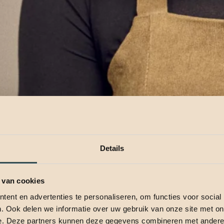
Details
 van cookies
ent en advertenties te personaliseren, om functies voor social
. Ook delen we informatie over uw gebruik van onze site met on
e. Deze partners kunnen deze gegevens combineren met andere i