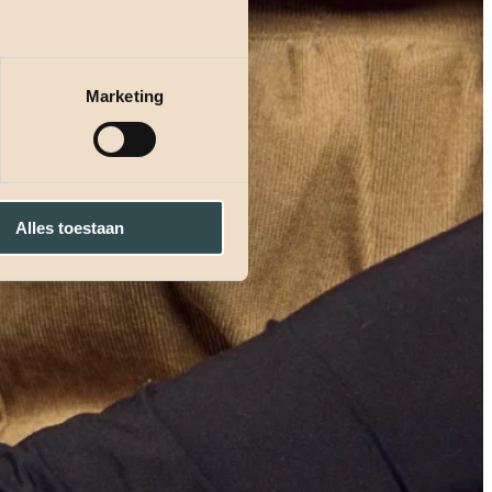
Marketing
Alles toestaan