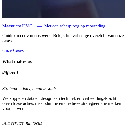
Maastricht UMC+
—
Met een scherp oog op rebranding
Ontdek meer van ons werk. Bekijk het volledige overzicht van onze
cases.
Onze Cases
What makes us
different
Strategic minds, creative souls
We koppelen data en design aan techniek en verbeeldingskracht.
Geen losse acties, maar slimme en creatieve strategieën die merken
voortstuwen.
Full-service, full focus