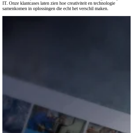
IT. Onze klantcases laten zien hoe creativiteit en technologie
samenkomen in oplossingen die echt het verschil maken.