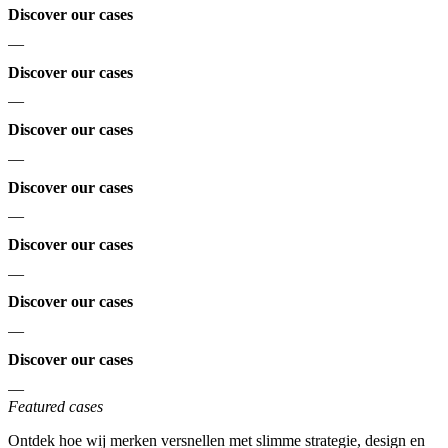
Discover our cases
—
Discover our cases
—
Discover our cases
—
Discover our cases
—
Discover our cases
—
Discover our cases
—
Discover our cases
—
Featured cases
Ontdek hoe wij merken versnellen met slimme strategie, design en