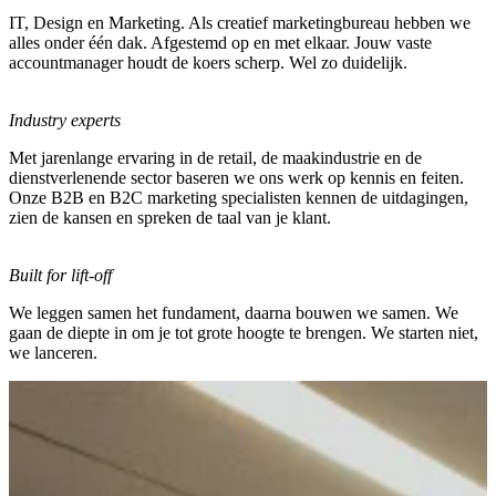
IT, Design en Marketing. Als creatief marketingbureau hebben we
alles onder één dak. Afgestemd op en met elkaar. Jouw vaste
accountmanager houdt de koers scherp. Wel zo duidelijk.
Industry experts
Met jarenlange ervaring in de retail, de maakindustrie en de
dienstverlenende sector baseren we ons werk op kennis en feiten.
Onze B2B en B2C marketing specialisten kennen de uitdagingen,
zien de kansen en spreken de taal van je klant.
Built for lift-off
We leggen samen het fundament, daarna bouwen we samen. We
gaan de diepte in om je tot grote hoogte te brengen. We starten niet,
we lanceren.