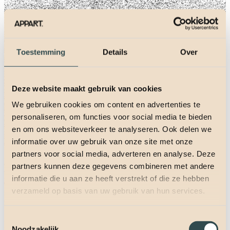
Toestemming
Details
Over
Deze website maakt gebruik van cookies
We gebruiken cookies om content en advertenties te
personaliseren, om functies voor social media te bieden
en om ons websiteverkeer te analyseren. Ook delen we
informatie over uw gebruik van onze site met onze
partners voor social media, adverteren en analyse. Deze
partners kunnen deze gegevens combineren met andere
informatie die u aan ze heeft verstrekt of die ze hebben
verzameld op basis van uw gebruik van hun services.
Toestemmingsselectie
Noodzakelijk