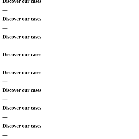
Discover our cases
—
Discover our cases
—
Discover our cases
—
Discover our cases
—
Discover our cases
—
Discover our cases
—
Discover our cases
—
Discover our cases
—