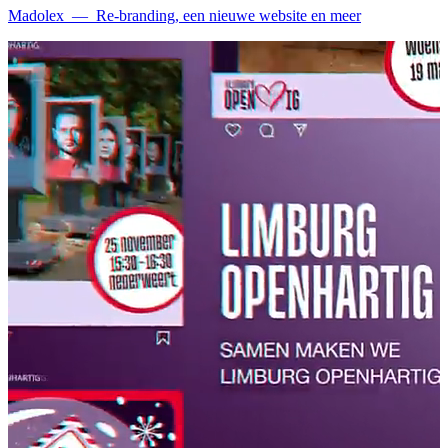
Madolex
—
Re-branding, een nieuwe website en meer