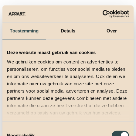
Toestemming
Details
Over
Deze website maakt gebruik van cookies
We gebruiken cookies om content en advertenties te
personaliseren, om functies voor social media te bieden
en om ons websiteverkeer te analyseren. Ook delen we
informatie over uw gebruik van onze site met onze
partners voor social media, adverteren en analyse. Deze
partners kunnen deze gegevens combineren met andere
informatie die u aan ze heeft verstrekt of die ze hebben
verzameld op basis van uw gebruik van hun services.
Toestemmingsselectie
Noodzakelijk