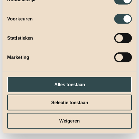
Voorkeuren
Statistieken
Marketing
Alles toestaan
Selectie toestaan
Weigeren