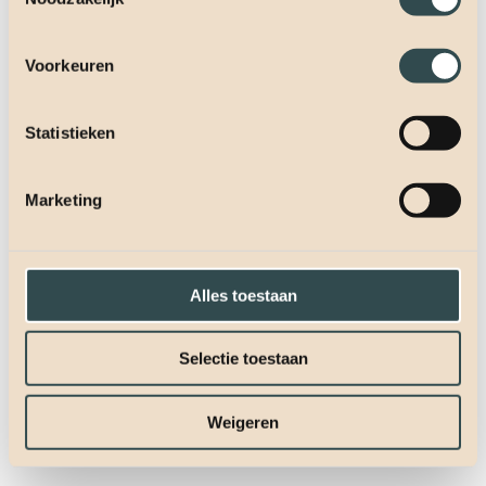
Voorkeuren
Statistieken
Marketing
Alles toestaan
Selectie toestaan
Weigeren