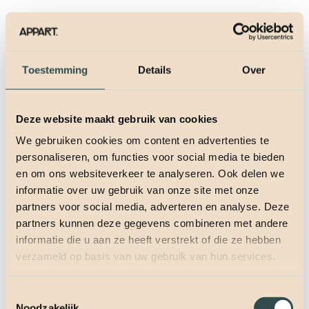
Toestemming
Details
Over
Deze website maakt gebruik van cookies
We gebruiken cookies om content en advertenties te
personaliseren, om functies voor social media te bieden
en om ons websiteverkeer te analyseren. Ook delen we
informatie over uw gebruik van onze site met onze
partners voor social media, adverteren en analyse. Deze
partners kunnen deze gegevens combineren met andere
informatie die u aan ze heeft verstrekt of die ze hebben
verzameld op basis van uw gebruik van hun services.
Toestemmingsselectie
Noodzakelijk